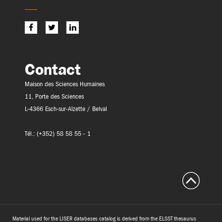
Contact
Maison des Sciences Humaines
11, Porte des Sciences
L-4366 Esch-sur-Alzette / Belval
Tél.: (+352) 58 58 55 - 1
Material used for the LISER databases catalog is derived from the ELSST thesaurus