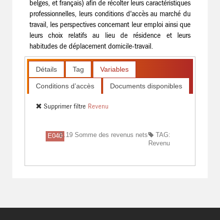
belges, et français) afin de récolter leurs caractéristiques
professionnelles, leurs conditions d'accès au marché du
travail, les perspectives concernant leur emploi ainsi que
leurs choix relatifs au lieu de résidence et leurs
habitudes de déplacement domicile-travail.
Détails
Tag
Variables
Conditions d’accès
Documents disponibles
Supprimer filtre
Revenu
E.19 Somme des revenus nets
TAG:
E040
Revenu