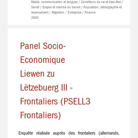
Media, communication et langues / Conditions de vie et bien-être /
Santé / Emploi et marché du travail / Population, démographie et
recensement / Migration / Entreprise / Finance
2003
Panel Socio-
Economique
Liewen zu
Lëtzebuerg III -
Frontaliers (PSELL3
Frontaliers)
Enquête réalisée auprès des frontaliers (allemands,