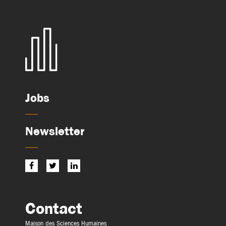
Jobs
Newsletter
Contact
Maison des Sciences Humaines