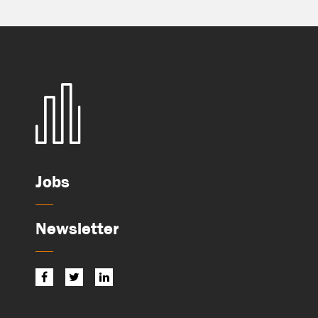
Jobs
Newsletter