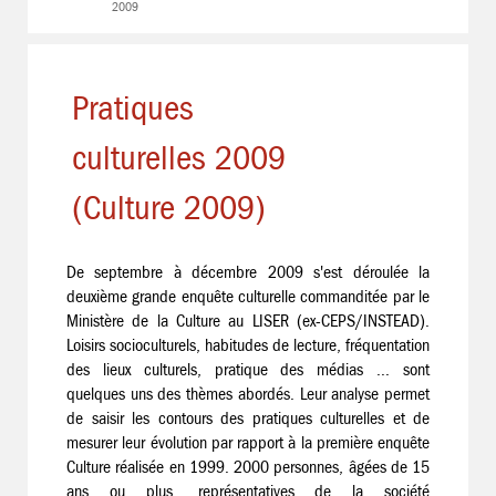
2009
Pratiques
culturelles 2009
(Culture 2009)
De septembre à décembre 2009 s'est déroulée la
deuxième grande enquête culturelle commanditée par le
Ministère de la Culture au LISER (ex-CEPS/INSTEAD).
Loisirs socioculturels, habitudes de lecture, fréquentation
des lieux culturels, pratique des médias ... sont
quelques uns des thèmes abordés. Leur analyse permet
de saisir les contours des pratiques culturelles et de
mesurer leur évolution par rapport à la première enquête
Culture réalisée en 1999. 2000 personnes, âgées de 15
ans ou plus, représentatives de la société