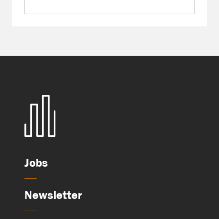
Jobs
Newsletter