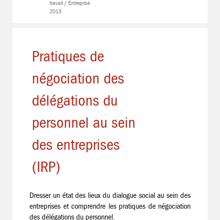
travail / Entreprise
2013
Pratiques de
négociation des
délégations du
personnel au sein
des entreprises
(IRP)
Dresser un état des lieux du dialogue social au sein des
entreprises et comprendre les pratiques de négociation
des délégations du personnel.