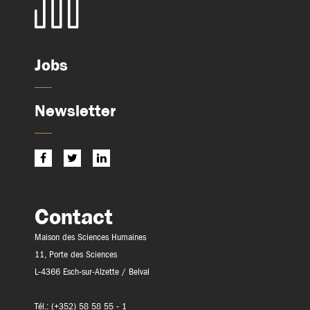
Jobs
Newsletter
Contact
Maison des Sciences Humaines
11, Porte des Sciences
L-4366 Esch-sur-Alzette / Belval
Tél.: (+352) 58 58 55 - 1