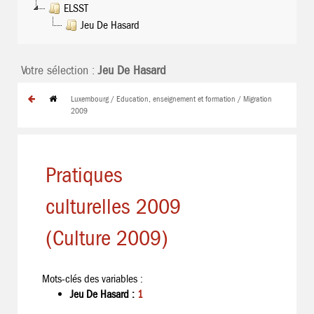
ELSST
Jeu De Hasard
Votre sélection :
Jeu De Hasard
Luxembourg / Education, enseignement et formation / Migration
2009
Pratiques
culturelles 2009
(Culture 2009)
Mots-clés des variables :
Jeu De Hasard :
1