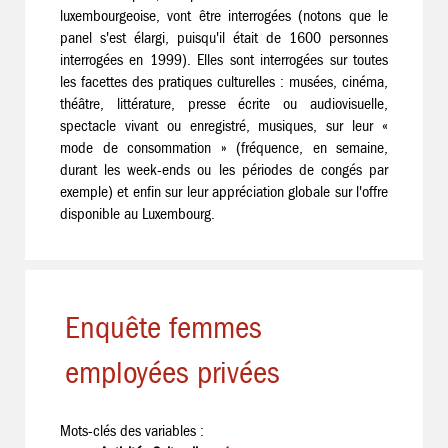
luxembourgeoise, vont être interrogées (notons que le
panel s'est élargi, puisqu'il était de 1600 personnes
interrogées en 1999). Elles sont interrogées sur toutes
les facettes des pratiques culturelles : musées, cinéma,
théâtre, littérature, presse écrite ou audiovisuelle,
spectacle vivant ou enregistré, musiques, sur leur «
mode de consommation » (fréquence, en semaine,
durant les week-ends ou les périodes de congés par
exemple) et enfin sur leur appréciation globale sur l'offre
disponible au Luxembourg.
Enquête femmes
employées privées
Mots-clés des variables :