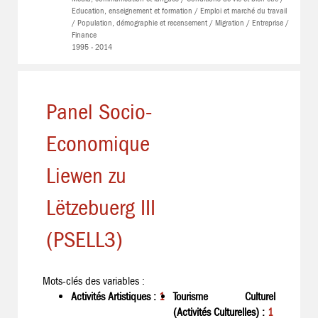
Education, enseignement et formation / Emploi et marché du travail
/ Population, démographie et recensement / Migration / Entreprise /
Finance
1995 - 2014
Panel Socio-
Economique
Liewen zu
Lëtzebuerg III
(PSELL3)
Mots-clés des variables :
Activités Artistiques :
1
Tourisme Culturel
(Activités Culturelles) :
1