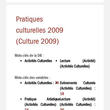
Pratiques
culturelles 2009
(Culture 2009)
Mots-clés de la DB :
Activités Culturelles
Lecture (Activité)
(Activités Culturelles)
Mots-clés des variables :
Activités Culturelles :
76
Evénements Culturels
(Activités Culturelles) :
18
Pratique Artistique
Lecture (Activité)
(Activités Culturelles) :
(Activités Culturelles) :
24
36