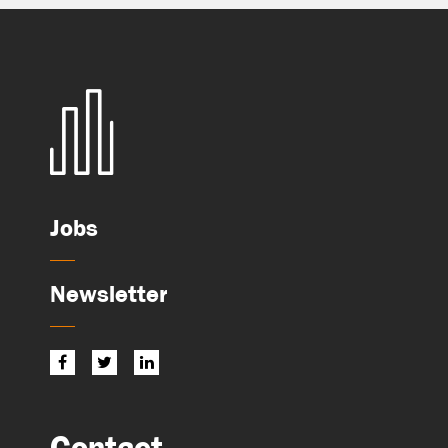
Jobs
Newsletter
Contact