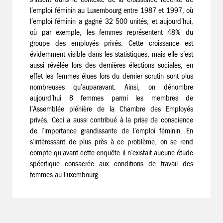
l’emploi féminin au Luxembourg entre 1987 et 1997, où
l’emploi féminin a gagné 32 500 unités, et aujourd’hui,
où par exemple, les femmes représentent 48% du
groupe des employés privés. Cette croissance est
évidemment visible dans les statistiques; mais elle s’est
aussi révélée lors des dernières élections sociales, en
effet les femmes élues lors du dernier scrutin sont plus
nombreuses qu’auparavant. Ainsi, on dénombre
aujourd’hui 8 femmes parmi les membres de
l’Assemblée plénière de la Chambre des Employés
privés. Ceci a aussi contribué à la prise de conscience
de l’importance grandissante de l’emploi féminin. En
s’intéressant de plus près à ce problème, on se rend
compte qu’avant cette enquête il n’existait aucune étude
spécifique consacrée aux conditions de travail des
femmes au Luxembourg.