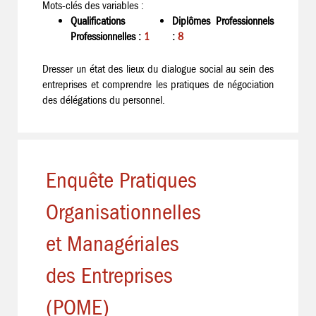
Mots-clés des variables :
Qualifications
Diplômes Professionnels
Professionnelles :
1
:
8
Dresser un état des lieux du dialogue social au sein des
entreprises et comprendre les pratiques de négociation
des délégations du personnel.
Enquête Pratiques
Organisationnelles
et Managériales
des Entreprises
(POME)