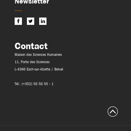
Newsletter
Contact
Maison des Sciences Humaines
11, Porte des Sciences
L-4366 Esch-sur-Alzette / Belval
Tél.: (+352) 58 58 55 - 1