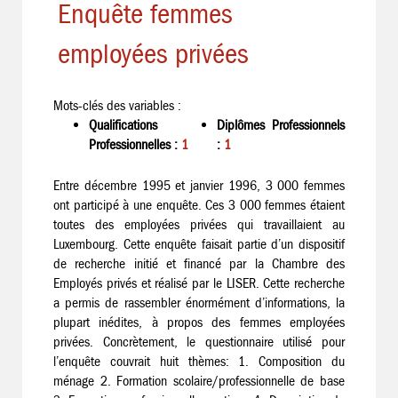
Enquête femmes
employées privées
Mots-clés des variables :
Qualifications
Diplômes Professionnels
Professionnelles :
1
:
1
Entre décembre 1995 et janvier 1996, 3 000 femmes
ont participé à une enquête. Ces 3 000 femmes étaient
toutes des employées privées qui travaillaient au
Luxembourg. Cette enquête faisait partie d’un dispositif
de recherche initié et financé par la Chambre des
Employés privés et réalisé par le LISER. Cette recherche
a permis de rassembler énormément d’informations, la
plupart inédites, à propos des femmes employées
privées. Concrètement, le questionnaire utilisé pour
l’enquête couvrait huit thèmes: 1. Composition du
ménage 2. Formation scolaire/professionnelle de base