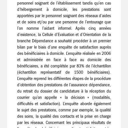
personnel soignant de l’établissement tandis qu’en cas
d’hébergement à domicile, les prestations sont
apportées par le personnel soignant des réseaux d’aides
et de soins et/ou par une personne de l’entourage que
l’on nomme l’aidant informel. Après cinq années
d’existence, la Cellule d’Evaluation et d’Orientation de la
branche Dépendance a souhaité procéder à un premier
bilan par le biais d’une enquête de satisfaction auprès
des bénéficiaires à domicile. L’enquête réalisée en 2006
et administrée en face à face au domicile des
bénéficiaires, a été complétée par 83% de l’échantillon
(échantillon représentatif de 1500 bénéficiaires).
L’enquête reprend les différentes étapes de la procédure
d’obtention des prestations de l’assurance dépendance,
du retrait du dossier de candidature à la réception du
courrier qu’on appelle « la décision » (modalités,
difficultés et satisfaction). L’enquête aborde également
le sujet des prestations, comme par exemple, la qualité
des soins, la qualité des contacts et la prise en charge
par les réseaux. Concernant les principaux résultats de