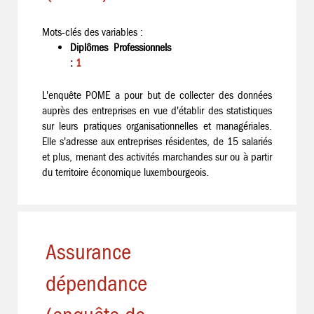
Mots-clés des variables :
Diplômes Professionnels
:
1
L'enquête POME a pour but de collecter des données
auprès des entreprises en vue d'établir des statistiques
sur leurs pratiques organisationnelles et managériales.
Elle s'adresse aux entreprises résidentes, de 15 salariés
et plus, menant des activités marchandes sur ou à partir
du territoire économique luxembourgeois.
Assurance
dépendance