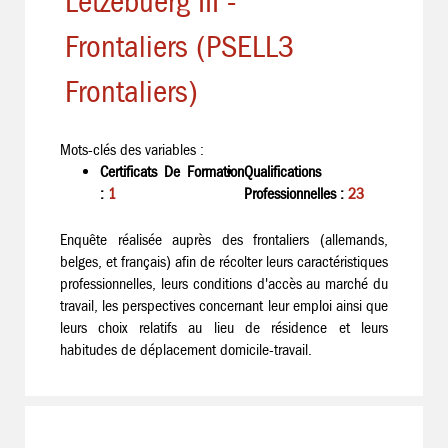
Lëtzebuerg III -
Frontaliers (PSELL3
Frontaliers)
Mots-clés des variables :
Certificats De Formation
Qualifications
:
1
Professionnelles :
23
Enquête réalisée auprès des frontaliers (allemands,
belges, et français) afin de récolter leurs caractéristiques
professionnelles, leurs conditions d'accès au marché du
travail, les perspectives concernant leur emploi ainsi que
leurs choix relatifs au lieu de résidence et leurs
habitudes de déplacement domicile-travail.