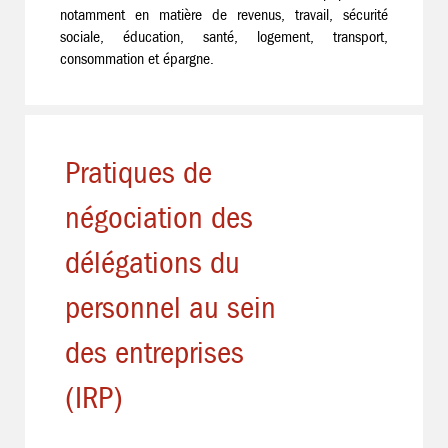
notamment en matière de revenus, travail, sécurité
sociale, éducation, santé, logement, transport,
consommation et épargne.
Pratiques de
négociation des
délégations du
personnel au sein
des entreprises
(IRP)