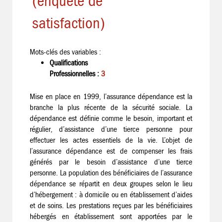
(enquête de
satisfaction)
Mots-clés des variables :
Qualifications
Professionnelles :
3
Mise en place en 1999, l’assurance dépendance est la
branche la plus récente de la sécurité sociale. La
dépendance est définie comme le besoin, important et
régulier, d’assistance d’une tierce personne pour
effectuer les actes essentiels de la vie. L’objet de
l’assurance dépendance est de compenser les frais
générés par le besoin d’assistance d’une tierce
personne. La population des bénéficiaires de l’assurance
dépendance se répartit en deux groupes selon le lieu
d’hébergement : à domicile ou en établissement d’aides
et de soins. Les prestations reçues par les bénéficiaires
hébergés en établissement sont apportées par le