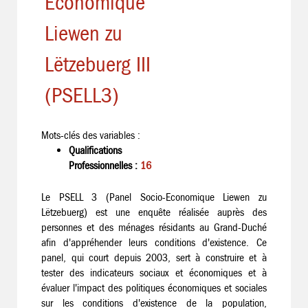
Economique
Liewen zu
Lëtzebuerg III
(PSELL3)
Mots-clés des variables :
Qualifications
Professionnelles :
16
Le PSELL 3 (Panel Socio-Economique Liewen zu
Lëtzebuerg) est une enquête réalisée auprès des
personnes et des ménages résidants au Grand-Duché
afin d'appréhender leurs conditions d'existence. Ce
panel, qui court depuis 2003, sert à construire et à
tester des indicateurs sociaux et économiques et à
évaluer l'impact des politiques économiques et sociales
sur les conditions d'existence de la population,