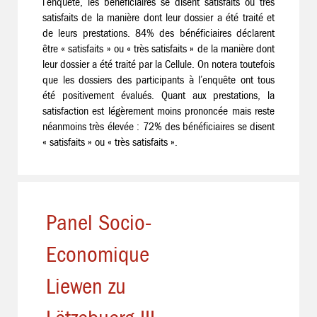
l’enquête, les bénéficiaires se disent satisfaits ou très
satisfaits de la manière dont leur dossier a été traité et
de leurs prestations. 84% des bénéficiaires déclarent
être « satisfaits » ou « très satisfaits » de la manière dont
leur dossier a été traité par la Cellule. On notera toutefois
que les dossiers des participants à l’enquête ont tous
été positivement évalués. Quant aux prestations, la
satisfaction est légèrement moins prononcée mais reste
néanmoins très élevée : 72% des bénéficiaires se disent
« satisfaits » ou « très satisfaits ».
Panel Socio-
Economique
Liewen zu