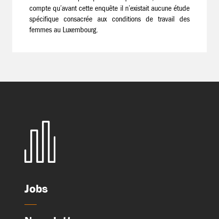
compte qu’avant cette enquête il n’existait aucune étude
spécifique consacrée aux conditions de travail des
femmes au Luxembourg.
Jobs