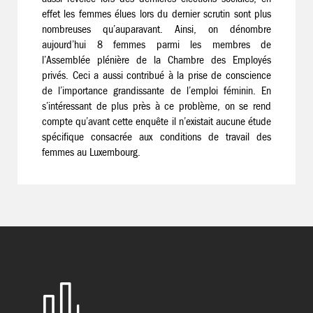
effet les femmes élues lors du dernier scrutin sont plus
nombreuses qu’auparavant. Ainsi, on dénombre
aujourd’hui 8 femmes parmi les membres de
l’Assemblée plénière de la Chambre des Employés
privés. Ceci a aussi contribué à la prise de conscience
de l’importance grandissante de l’emploi féminin. En
s’intéressant de plus près à ce problème, on se rend
compte qu’avant cette enquête il n’existait aucune étude
spécifique consacrée aux conditions de travail des
femmes au Luxembourg.