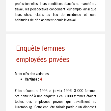
professionnelles, leurs conditions d'accès au marché du
travail, les perspectives concernant leur emploi ainsi que
leurs choix relatifs au lieu de résidence et leurs
habitudes de déplacement domicile-travail.
Enquête femmes
employées privées
Mots-clés des variables :
Cantines :
4
Entre décembre 1995 et janvier 1996, 3 000 femmes
ont participé à une enquête. Ces 3 000 femmes étaient
toutes des employées privées qui travaillaient au
Luxembourg. Cette enquête faisait partie d’un dispositif