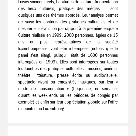
Loisirs socioculturels, habitudes de lecture, fréquentation
des lieux culturels, pratique des médias ... sont
quelques uns des thèmes abordés. Leur analyse permet
de saisir les contours des pratiques culturelles et de
mesurer leur évolution par rapport à la première enquête
Culture réalisée en 1999. 2000 personnes, âgées de 15
ans ou plus, représentatives de la société
luxembourgeoise, vont être interrogées (notons que le
panel s'est élargi, puisqu'il était de 1600 personnes
interrogées en 1999). Elles sont interrogées sur toutes
les facettes des pratiques culturelles : musées, cinéma,
théâtre, littérature, presse écrite ou audiovisuelle,
spectacle vivant ou enregistré, musiques, sur leur «
mode de consommation » (fréquence, en semaine,
durant les week-ends ou les périodes de congés par
exemple) et enfin sur leur appréciation globale sur l'offre
disponible au Luxembourg.