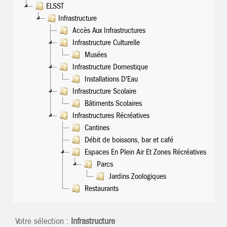
ELSST
Infrastructure
Accès Aux Infrastructures
Infrastructure Culturelle
Musées
Infrastructure Domestique
Installations D'Eau
Infrastructure Scolaire
Bâtiments Scolaires
Infrastructures Récréatives
Cantines
Débit de boissons, bar et café
Espaces En Plein Air Et Zones Récréatives
Parcs
Jardins Zoologiques
Restaurants
Votre sélection :
Infrastructure