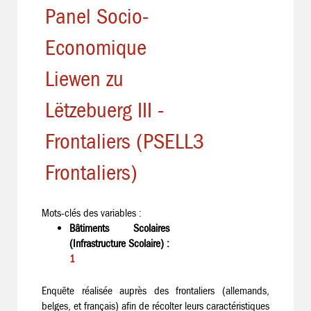
Panel Socio-
Economique
Liewen zu
Lëtzebuerg III -
Frontaliers (PSELL3
Frontaliers)
Mots-clés des variables :
Bâtiments Scolaires
(Infrastructure Scolaire) :
1
Enquête réalisée auprès des frontaliers (allemands,
belges, et français) afin de récolter leurs caractéristiques