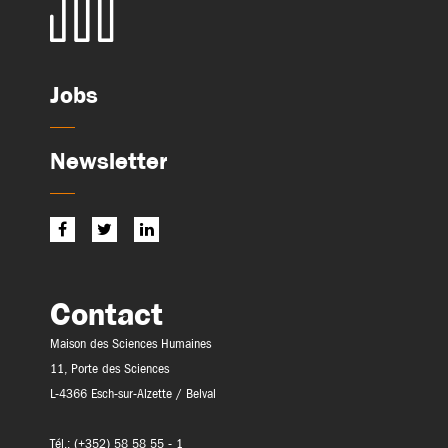
Jobs
Newsletter
Contact
Maison des Sciences Humaines
11, Porte des Sciences
L-4366 Esch-sur-Alzette / Belval
Tél.: (+352) 58 58 55 - 1