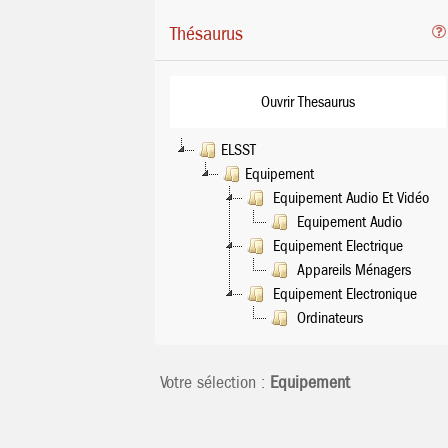
Thésaurus
Ouvrir Thesaurus
ELSST
Equipement
Equipement Audio Et Vidéo
Equipement Audio
Equipement Electrique
Appareils Ménagers
Equipement Electronique
Ordinateurs
Votre sélection :
Equipement