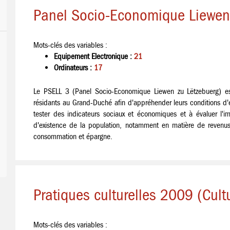
Panel Socio-Economique Liewen 
Mots-clés des variables :
Equipement Electronique :
21
Ordinateurs :
17
Le PSELL 3 (Panel Socio-Economique Liewen zu Lëtzebuerg) e
résidants au Grand-Duché afin d'appréhender leurs conditions d'e
tester des indicateurs sociaux et économiques et à évaluer l'i
d'existence de la population, notamment en matière de revenus, t
consommation et épargne.
Pratiques culturelles 2009 (Cul
Mots-clés des variables :