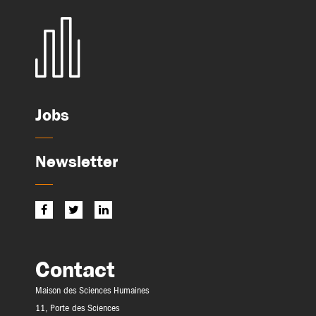
Jobs
Newsletter
Contact
Maison des Sciences Humaines
11, Porte des Sciences