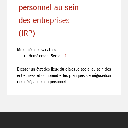
personnel au sein
des entreprises
(IRP)
Mots-clés des variables :
Harcèlement Sexuel :
1
Dresser un état des lieux du dialogue social au sein des
entreprises et comprendre les pratiques de négociation
des délégations du personnel.