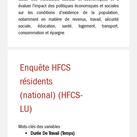
évaluer l'impact des politiques économiques et sociales
sur les conditions d'existence de la population,
notamment en matière de revenus, travail, sécurité
sociale, éducation, santé, logement, transport,
consommation et épargne.
Enquête HFCS
résidents
(national) (HFCS-
LU)
Mots-clés des variables :
Durée De Travail (Temps)