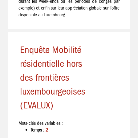
durant les week-ends ou les périodes de congés par
exemple) et enfin sur leur appréciation globale sur l'offre
disponible au Luxembourg.
Enquête Mobilité
résidentielle hors
des frontières
luxembourgeoises
(EVALUX)
Mots-clés des variables :
Temps :
2