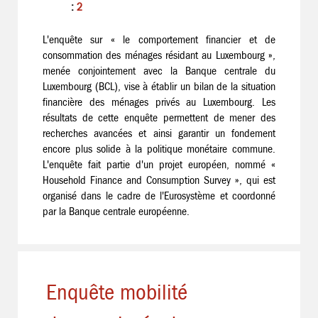
:
2
L'enquête sur « le comportement financier et de
consommation des ménages résidant au Luxembourg »,
menée conjointement avec la Banque centrale du
Luxembourg (BCL), vise à établir un bilan de la situation
financière des ménages privés au Luxembourg. Les
résultats de cette enquête permettent de mener des
recherches avancées et ainsi garantir un fondement
encore plus solide à la politique monétaire commune.
L'enquête fait partie d'un projet européen, nommé «
Household Finance and Consumption Survey », qui est
organisé dans le cadre de l'Eurosystème et coordonné
par la Banque centrale européenne.
Enquête mobilité