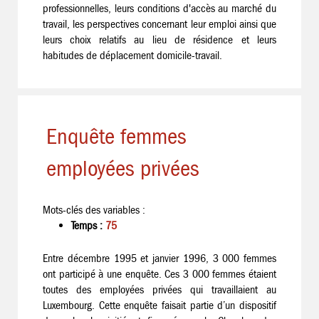
professionnelles, leurs conditions d'accès au marché du
travail, les perspectives concernant leur emploi ainsi que
leurs choix relatifs au lieu de résidence et leurs
habitudes de déplacement domicile-travail.
Enquête femmes
employées privées
Mots-clés des variables :
Temps :
75
Entre décembre 1995 et janvier 1996, 3 000 femmes
ont participé à une enquête. Ces 3 000 femmes étaient
toutes des employées privées qui travaillaient au
Luxembourg. Cette enquête faisait partie d’un dispositif