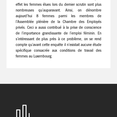
effet les femmes élues lors du dernier scrutin sont plus
nombreuses qu’auparavant. Ainsi, on dénombre
aujourd’hui 8 femmes parmi les membres de
l’Assemblée plénière de la Chambre des Employés
privés. Ceci a aussi contribué à la prise de conscience
de l’importance grandissante de l’emploi féminin. En
s’intéressant de plus près à ce problème, on se rend
compte qu’avant cette enquête il n’existait aucune étude
spécifique consacrée aux conditions de travail des
femmes au Luxembourg.