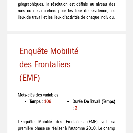
géographiques, la résolution est définie au niveau des
rues ou des quartiers pour les lieux de résidence, les
lieux de travail et les lieux d'activités de chaque individu.
Enquête Mobilité
des Frontaliers
(EMF)
Mots-clés des variables :
Temps :
106
Durée De Travail (Temps)
:
2
L'Enquête Mobilité des Frontaliers (EMF) voit sa
première phase se réaliser à l'automne 2010. Le champ