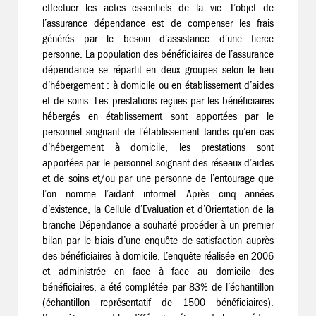
effectuer les actes essentiels de la vie. L’objet de
l’assurance dépendance est de compenser les frais
générés par le besoin d’assistance d’une tierce
personne. La population des bénéficiaires de l’assurance
dépendance se répartit en deux groupes selon le lieu
d’hébergement : à domicile ou en établissement d’aides
et de soins. Les prestations reçues par les bénéficiaires
hébergés en établissement sont apportées par le
personnel soignant de l’établissement tandis qu’en cas
d’hébergement à domicile, les prestations sont
apportées par le personnel soignant des réseaux d’aides
et de soins et/ou par une personne de l’entourage que
l’on nomme l’aidant informel. Après cinq années
d’existence, la Cellule d’Evaluation et d’Orientation de la
branche Dépendance a souhaité procéder à un premier
bilan par le biais d’une enquête de satisfaction auprès
des bénéficiaires à domicile. L’enquête réalisée en 2006
et administrée en face à face au domicile des
bénéficiaires, a été complétée par 83% de l’échantillon
(échantillon représentatif de 1500 bénéficiaires).