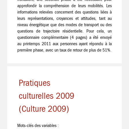
approfondir la compréhension de leurs mobilités. Les
informations relevées concernent des questions liées à
leurs représentations, croyances et attitudes, tant au
niveau énergétique que des modes de transport ou des
questions de trajectoire résidentielle. Pour cela, un
questionnaire complémentaire (4 pages) a été envoyé
au printemps 2011 aux personnes ayant répondu à la
première phase, avec un taux de retour de plus de 51%.
Pratiques
culturelles 2009
(Culture 2009)
Mots-clés des variables :