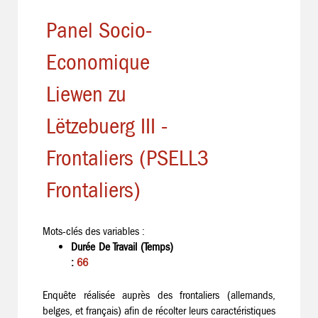
Panel Socio-
Economique
Liewen zu
Lëtzebuerg III -
Frontaliers (PSELL3
Frontaliers)
Mots-clés des variables :
Durée De Travail (Temps)
:
66
Enquête réalisée auprès des frontaliers (allemands,
belges, et français) afin de récolter leurs caractéristiques