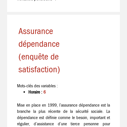
Assurance
dépendance
(enquête de
satisfaction)
Mots-clés des variables :
Horaire :
6
Mise en place en 1999, l’assurance dépendance est la
branche la plus récente de la sécurité sociale. La
dépendance est définie comme le besoin, important et
régulier, d’assistance d’une tierce personne pour