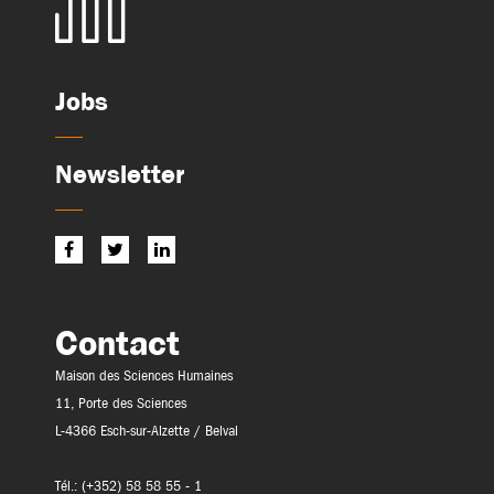
Jobs
Newsletter
Contact
Maison des Sciences Humaines
11, Porte des Sciences
L-4366 Esch-sur-Alzette / Belval
Tél.: (+352) 58 58 55 - 1