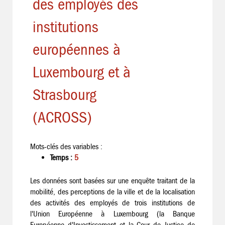
des employés des
institutions
européennes à
Luxembourg et à
Strasbourg
(ACROSS)
Mots-clés des variables :
Temps :
5
Les données sont basées sur une enquête traitant de la
mobilité, des perceptions de la ville et de la localisation
des activités des employés de trois institutions de
l'Union Européenne à Luxembourg (la Banque
Européenne d'Investissement et la Cour de Justice de